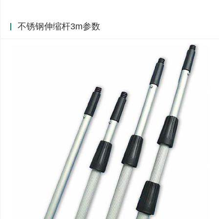
不锈钢伸缩杆3m参数