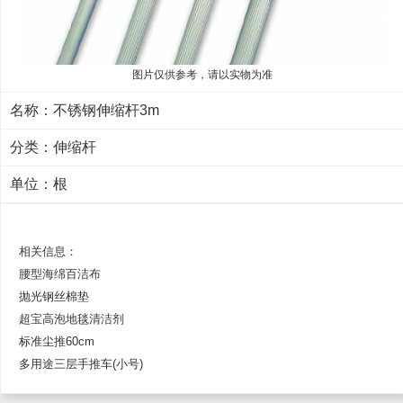
图片仅供参考，请以实物为准
名称：不锈钢伸缩杆3m
分类：
伸缩杆
单位：根
相关信息：
腰型海绵百洁布
抛光钢丝棉垫
超宝高泡地毯清洁剂
标准尘推60cm
多用途三层手推车(小号)