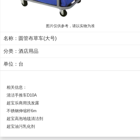
图片仅供参考，请以实物为准
名称：圆管布草车(大号)
分类：
酒店用品
单位：台
相关信息：
清洁手推车D10A
超宝乐商用洗发露
不锈钢伸缩杆6m
超宝高泡地毯清洁剂
超宝油污乳化剂