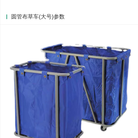
圆管布草车(大号)参数