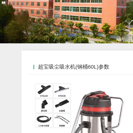
超宝吸尘吸水机(钢桶60L)参数