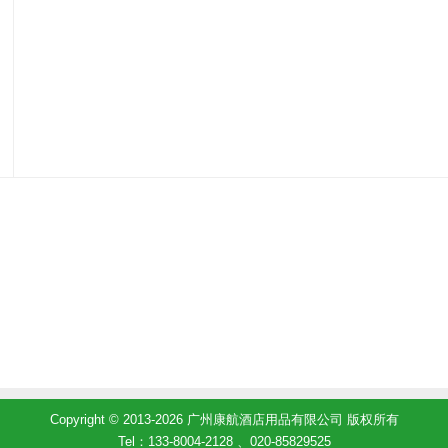
Copyright © 2013-2026 广州康航酒店用品有限公司 版权所有
Tel：133-8004-2128 、020-85829525