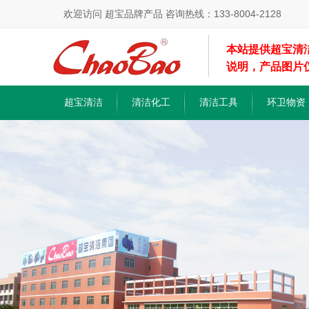
欢迎访问 超宝品牌产品 咨询热线：133-8004-2128
本站提供超宝清
说明，产品图片
超宝清洁
清洁化工
清洁工具
环卫物资