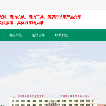
洁剂、清洁机械、清洁工具、酒店用品等产品介绍
仅供参考，具体以实物为准
酒店用品
清洁设备
联系我们