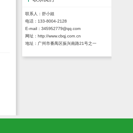
联系人：舒小姐
电话：133-8004-2128
E-mail：345952779@qq.com
网址：http://www.cbqj.com.cn
地址：广州市番禺区振兴南路21号之一