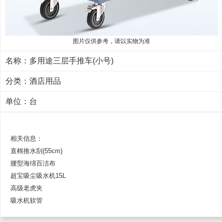
图片仅供参考，请以实物为准
名称：多用途三层手推车(小号)
分类：
酒店用品
单位：台
相关信息：
直棉推水刮(55cm)
腰型海绵百洁布
超宝吸尘吸水机15L
高级老虎夹
吸水机软管