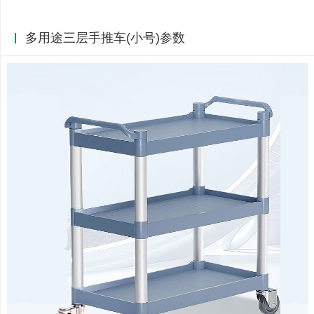
多用途三层手推车(小号)参数