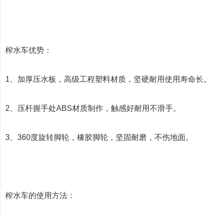
榨水车
优势：
1、加厚压水板，高级工程塑料材质，坚硬耐用使用寿命长。
2、压杆握手处ABS材质制作，触感好耐用不滑手。
3、360度旋转脚轮，橡胶脚轮，坚固耐磨，不伤地面。
榨水车的使用方法：