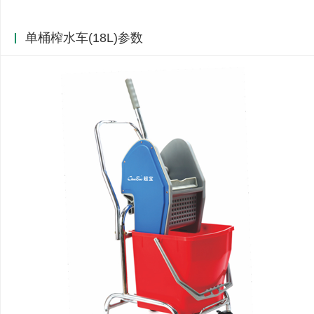
单桶榨水车(18L)参数