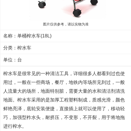
图片仅供参考，请以实物为准
名称：单桶榨水车(18L)
分类：
榨水车
单位：台
榨水车是很常见的一种
清洁工具
，详细很多人都看到过也使
用过，一般在一些商场，餐厅，地铁内等场所见到过，一般
人流量大的场所，地面特别脏，需要大量的水和
清洁剂
清洗
地面。榨水车采用的是加厚工程塑料制成，质感光滑，颜色
鲜艳亮泽，底轮安装便捷，直接插上就可以使用了，移动轻
巧，加强型柞水头，耐挤压，不变形，不开裂，用于将地拖
进行榨水。