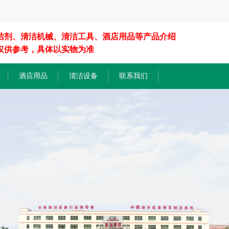
洁剂、清洁机械、清洁工具、酒店用品等产品介绍
仅供参考，具体以实物为准
酒店用品
清洁设备
联系我们