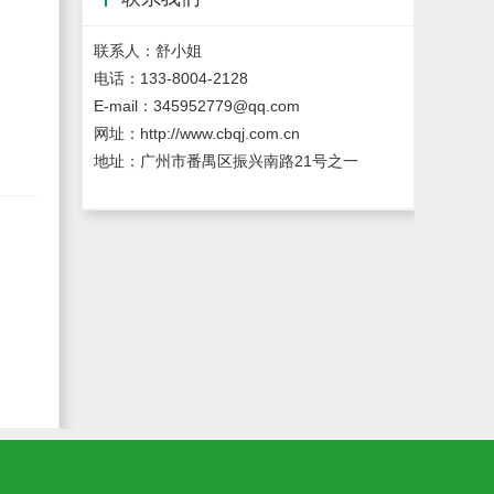
联系人：舒小姐
电话：133-8004-2128
E-mail：345952779@qq.com
网址：http://www.cbqj.com.cn
地址：广州市番禺区振兴南路21号之一