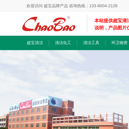
欢迎访问 超宝品牌产品 咨询热线：133-8004-2128
本站提供超宝清
说明，产品图片
超宝清洁
清洁化工
清洁工具
环卫物资