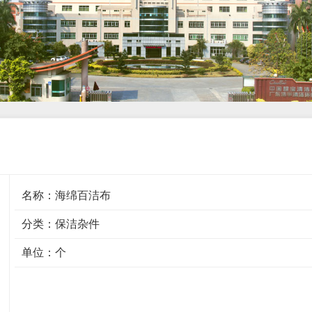
名称：海绵百洁布
分类：
保洁杂件
单位：个