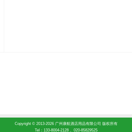
Copyright © 2013-2026 广州康航酒店用品有限公司 版权所有
Tel：133-8004-2128 、020-85829525