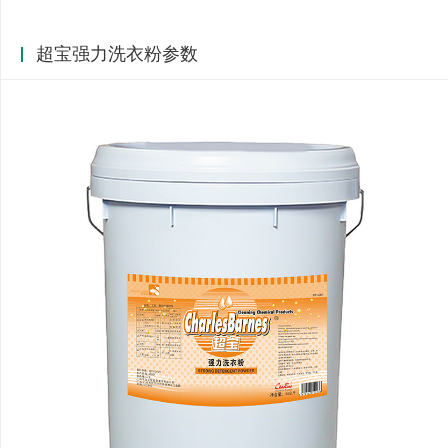
超宝强力洗衣粉参数