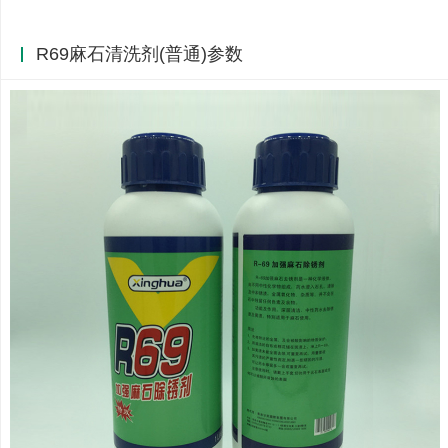
R69麻石清洗剂(普通)参数