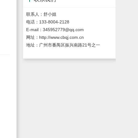
联系人：舒小姐
电话：133-8004-2128
E-mail：345952779@qq.com
网址：http://www.cbqj.com.cn
地址：广州市番禺区振兴南路21号之一