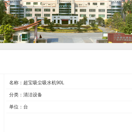
名称：超宝吸尘吸水机90L
分类：
清洁设备
单位：台