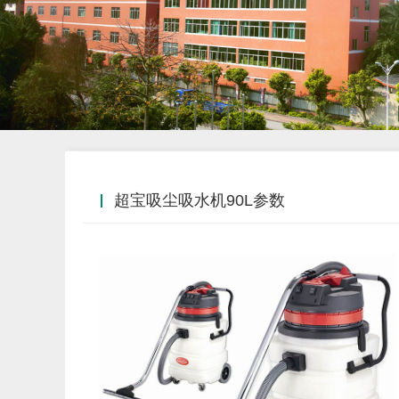
超宝吸尘吸水机90L参数