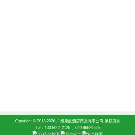
Copyright © 2013-2026 广州康航酒店用品有限公司 版权所有
Tel：133-8004-2128 、020-85829525