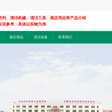
洁剂、清洁机械、清洁工具、酒店用品等产品介绍
仅供参考，具体以实物为准
酒店用品
清洁设备
联系我们