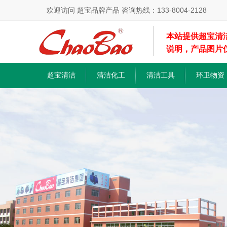
欢迎访问 超宝品牌产品 咨询热线：133-8004-2128
本站提供超宝清
说明，产品图片
超宝清洁
清洁化工
清洁工具
环卫物资