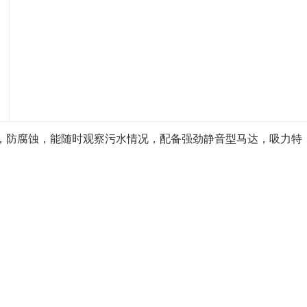
撞，防腐蚀，能随时观察污水情况，配备强劲静音型马达，吸力特