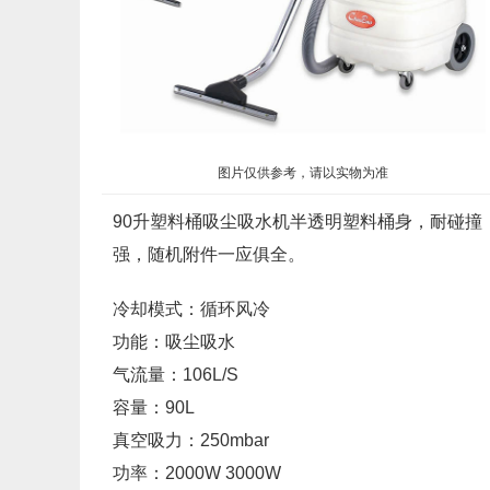
图片仅供参考，请以实物为准
90升塑料桶吸尘吸水机半透明塑料桶身，耐碰
强，随机附件一应俱全。
冷却模式：循环风冷
功能：吸尘吸水
气流量：106L/S
容量：90L
真空吸力：250mbar
功率：2000W 3000W