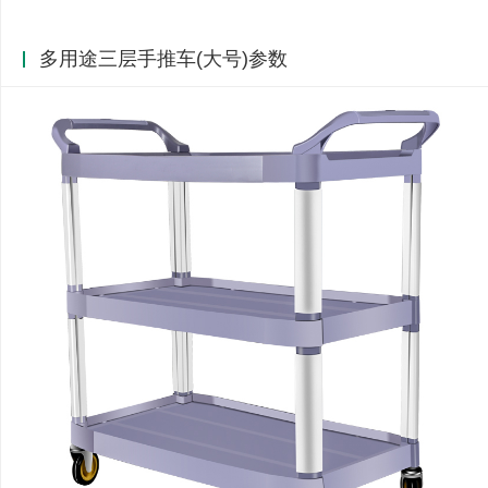
多用途三层手推车(大号)参数