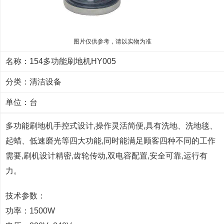
图片仅供参考，请以实物为准
名称：154多功能刷地机HY005
分类：
清洁设备
单位：台
多功能刷地机手控式设计,操作灵活简便,具有洗地、洗地毯、
起蜡、低速磨光等四大功能,同时能满足顾客四种不同的工作
需要,刷机设计精密,齿轮传动,双电容配置,安全可靠,运行有
力。
技术参数：
功率：1500W