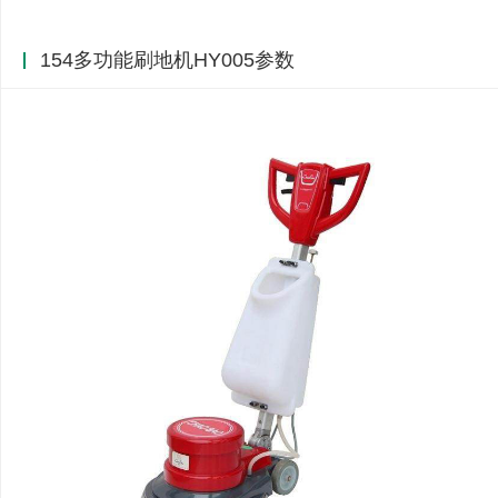
154多功能刷地机HY005参数