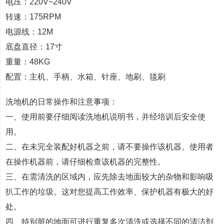
电压：220V~240V
转速：175RPM
电源线：12M
底盘直径：17寸
重量：48KG
配置：主机、手柄、水箱、针座、地刷、毯刷
洗地机的日常操作和注意事项：
一、使用前要仔细阅读洗地机说明书，并经培训后安全使
用。
二、在未完全装配好机器之前，请不要操作该机器。使用者
在操作机器前，请仔细检查该机器的完整性。
三、在需清洗的区域内，应先除去地面较大的杂物和影响吸
扒工作的垃圾。这对您提高工作效率、保护机器有极大的好
处。
四、特别脏的地面可进行重复多次清洗或选择不同的清洁剂