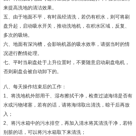
来提高洗地的清洁效果。
五、由于地面不平，有时虽经清洗，若仍有积水，则可将刷
盘升起，启动吸水开关，推动洗地机，在积水区域，反复、
多次的吸纳。
六、地面有深沟槽，会影响机器的吸水效率，请据当时的情
况进行酌情处理。
七、平时当刷盘处于上升位置时，不要随意启动刷盘电机，
否则刷盘会被自动卸下的。
八、每天操作结束后的工作：
1、将洗地机外部用干、湿布擦拭干净，检查过滤海绵是否有
水或污物堵塞，若有的话，请将海绵取出清洗，晾干后再放
入；
2、将污水箱中的污水排空，再加入清水将其清洗干净，若特
别脏的话，可以将污水箱取下来清洗；