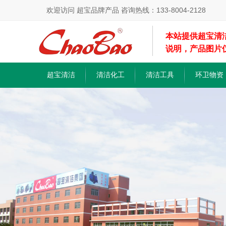
欢迎访问 超宝品牌产品 咨询热线：133-8004-2128
本站提供超宝清
说明，产品图片
超宝清洁
清洁化工
清洁工具
环卫物资