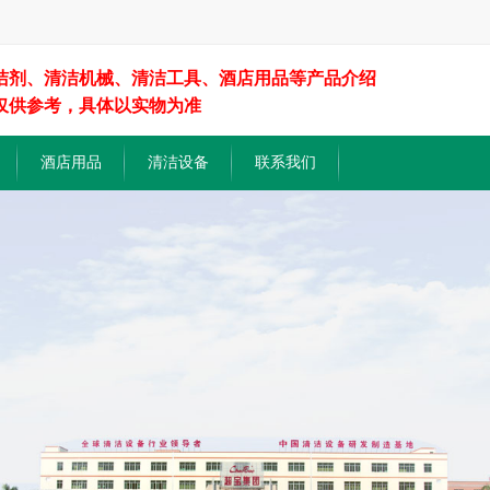
洁剂、清洁机械、清洁工具、酒店用品等产品介绍
仅供参考，具体以实物为准
酒店用品
清洁设备
联系我们