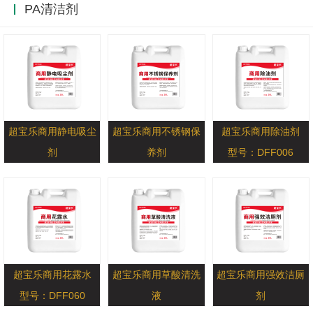
PA清洁剂
超宝乐商用静电吸尘
超宝乐商用不锈钢保
超宝乐商用除油剂
剂
养剂
型号：DFF006
型号：DFF020
型号：OFF021
超宝乐商用花露水
超宝乐商用草酸清洗
超宝乐商用强效洁厕
型号：DFF060
液
剂