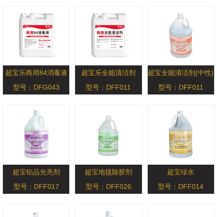
型号：DFF048
型号：DFF018
超宝乐商用84消毒液
超宝乐全能清洁剂
超宝全能清洁剂(中性)
型号：DFG043
型号：DFF011
型号：DFF011
超宝铝品光亮剂
超宝地毯除胶剂
超宝绿水
型号：DFF017
型号：DFF026
型号：DFF014